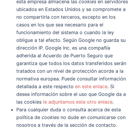
esta empresa almacena las
cookies
en servidores
ubicados en Estados Unidos y se compromete a
no compartirla con terceros, excepto en los
casos en los que sea necesario para el
funcionamiento del sistema o cuando la ley
obligue a tal efecto. Según Google no guarda su
dirección IP. Google Inc. es una compañía
adherida al Acuerdo de Puerto Seguro que
garantiza que todos los datos transferidos serán
tratados con un nivel de protección acorde a la
normativa europea. Puede consultar información
detallada a este respecto
en este enlace
. Si
desea información sobre el uso que Google da a
las cookies
le adjuntamos este otro enlace
.
Para cualquier duda o consulta acerca de esta
política de
cookies
no dude en comunicarse con
nosotros a través de la sección de contacto.