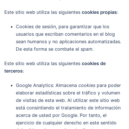
Este sitio web utiliza las siguientes
cookies propias
:
Cookies de sesión, para garantizar que los
usuarios que escriban comentarios en el blog
sean humanos y no aplicaciones automatizadas.
De esta forma se combate el
spam
.
Este sitio web utiliza las siguientes
cookies de
terceros
:
Google Analytics: Almacena
cookies
para poder
elaborar estadísticas sobre el tráfico y volumen
de visitas de esta web. Al utilizar este sitio web
está consintiendo el tratamiento de información
acerca de usted por Google. Por tanto, el
ejercicio de cualquier derecho en este sentido