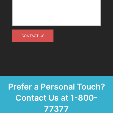
CONTACT US
Prefer a Personal Touch?
Contact Us at 1-800-
77377