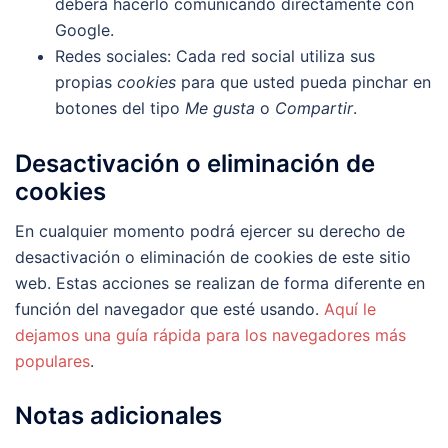
deberá hacerlo comunicando directamente con
Google.
Redes sociales: Cada red social utiliza sus
propias
cookies
para que usted pueda pinchar en
botones del tipo
Me gusta
o
Compartir
.
Desactivación o eliminación de
cookies
En cualquier momento podrá ejercer su derecho de
desactivación o eliminación de cookies de este sitio
web. Estas acciones se realizan de forma diferente en
función del navegador que esté usando.
Aquí le
dejamos una guía rápida para los navegadores más
populares
.
Notas adicionales