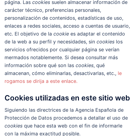
página. Las
cookies
suelen almacenar información de
carácter técnico, preferencias personales,
personalización de contenidos, estadísticas de uso,
enlaces a redes sociales, acceso a cuentas de usuario,
etc. El objetivo de la
cookie
es adaptar el contenido
de la web a su perfil y necesidades, sin
cookies
los
servicios ofrecidos por cualquier página se verían
mermados notablemente. Si desea consultar más
información sobre qué son las
cookies
, qué
almacenan, cómo eliminarlas, desactivarlas, etc.,
le
rogamos se dirija a este enlace.
Cookies utilizadas en este sitio web
Siguiendo las directrices de la Agencia Española de
Protección de Datos procedemos a detallar el uso de
cookies
que hace esta web con el fin de informarle
con la máxima exactitud posible.