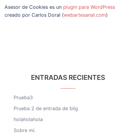
Asesor de Cookies es un
plugin para WordPress
creado por Carlos Doral (
webartesanal.com
)
ENTRADAS RECIENTES
Prueba3
Prueba 2 de entrada de blig
holaholahola
Sobre mi.