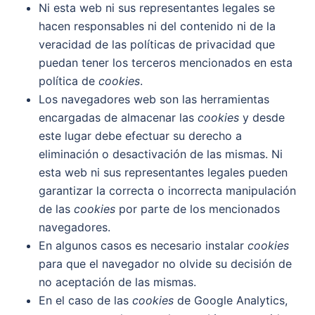
Ni esta web ni sus representantes legales se
hacen responsables ni del contenido ni de la
veracidad de las políticas de privacidad que
puedan tener los terceros mencionados en esta
política de
cookies
.
Los navegadores web son las herramientas
encargadas de almacenar las
cookies
y desde
este lugar debe efectuar su derecho a
eliminación o desactivación de las mismas. Ni
esta web ni sus representantes legales pueden
garantizar la correcta o incorrecta manipulación
de las
cookies
por parte de los mencionados
navegadores.
En algunos casos es necesario instalar
cookies
para que el navegador no olvide su decisión de
no aceptación de las mismas.
En el caso de las
cookies
de Google Analytics,